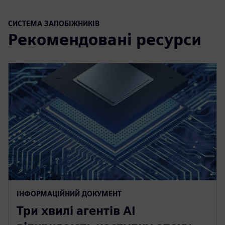
СИСТЕМА ЗАПОБІЖНИКІВ
Рекомендовані ресурси
ІНФОРМАЦІЙНИЙ ДОКУМЕНТ
Три хвилі агентів AI