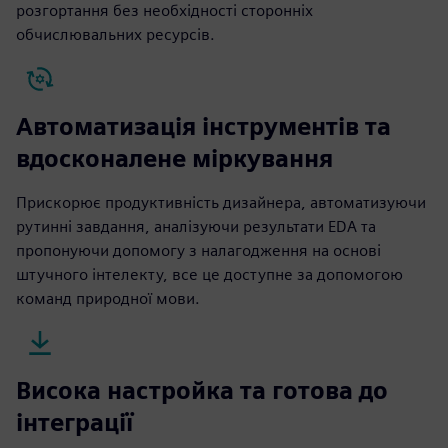
розгортання без необхідності сторонніх
обчислювальних ресурсів.
Автоматизація інструментів та
вдосконалене міркування
Прискорює продуктивність дизайнера, автоматизуючи
рутинні завдання, аналізуючи результати EDA та
пропонуючи допомогу з налагодження на основі
штучного інтелекту, все це доступне за допомогою
команд природної мови.
Висока настройка та готова до
інтеграції