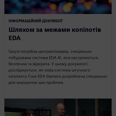
ІНФОРМАЦІЙНИЙ ДОКУМЕНТ
Шляхом за межами копілотів
EDA
Галузі потрібна централізована, спеціально
побудована система EDA AI, яка настроюється,
безпечна та відкрита. У цьому документі
досліджується, як нова система штучного
інтелекту Fuse EDA Siemens розроблена спеціально
для вирішення цих проблем.