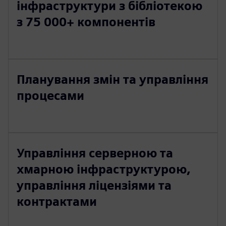
інфраструктури з бібліотекою
з 75 000+ компонентів
Планування змін та управління
процесами
Управління серверною та
хмарною інфраструктурою,
управління ліцензіями та
контрактами