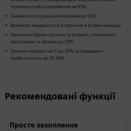
технічного обслуговування на 95%
Знизити експлуатаційні витрати до 50%
Визначте інциденти та їх причини в 4 рази швидше
Зменшити бізнес-ризики та витрати, спричинені
простоями та збоями до 50%
Знизити витрати на ІТ до 35% та підвищити
прибутковість на 20-30%
Рекомендовані функції
Просте захоплення