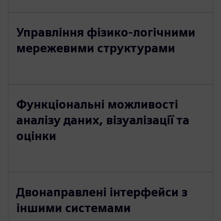
Управління фізико-логічними
мережевими структурами
Функціональні можливості
аналізу даних, візуалізації та
оцінки
Двонаправлені інтерфейси з
іншими системами