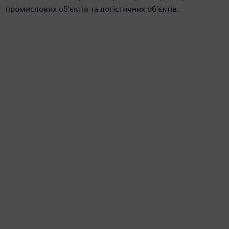
промислових об'єктів та логістичних об'єктів.