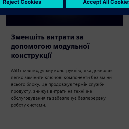
Зменшіть витрати за
допомогою модульної
конструкції
ASD+ має модульну конструкцію, яка дозволяє
легко замінити ключові компоненти без зміни
всього блоку. Це продовжує термін служби
продукту, знижує витрати на технічне
обслуговування та забезпечує безперервну
роботу системи.