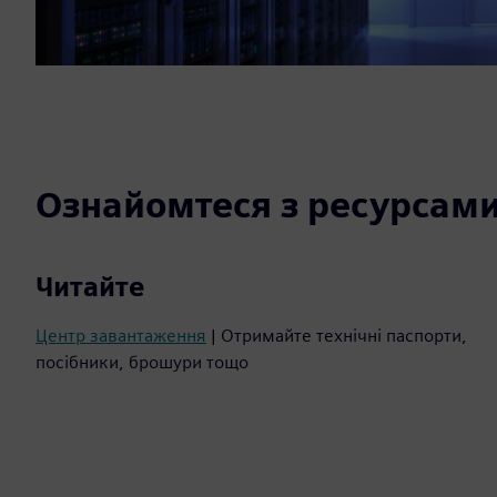
Ознайомтеся з ресурсам
Читайте
Центр завантаження
| Отримайте технічні паспорти,
посібники, брошури тощо