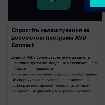
Спростіть налаштування за
допомогою програми ASD+
Connect
Додаток ASD+ Connect забезпечує швидке та
інтуїтивно зрозуміле введення в експлуатацію за
допомогою керованого,
високоавтоматизованого процесу налаштування.
Це скорочує час та зусилля на встановлення,
одночасно покращуючи точність та зручність
використання для сайту та сервісних команд.