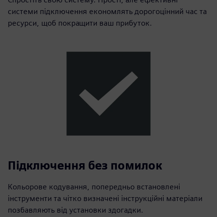
системи підключення економлять дорогоцінний час та
ресурси, щоб покращити ваш прибуток.
Підключення без помилок
Кольорове кодування, попередньо встановлені
інструменти та чітко визначені інструкційні матеріали
позбавляють від установки здогадки.