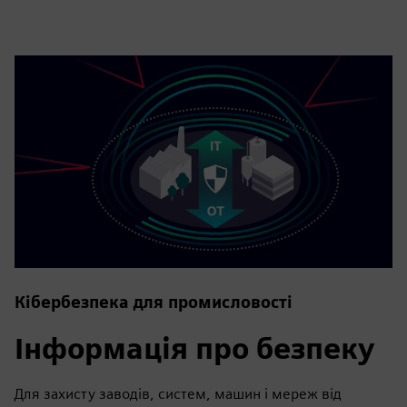
Кібербезпека для промисловості
Інформація про безпеку
Для захисту заводів, систем, машин і мереж від