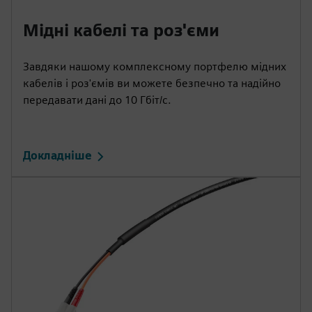
Мідні кабелі та роз'єми
Завдяки нашому комплексному портфелю мідних
кабелів і роз'ємів ви можете безпечно та надійно
передавати дані до 10 Гбіт/с.
Докладніше