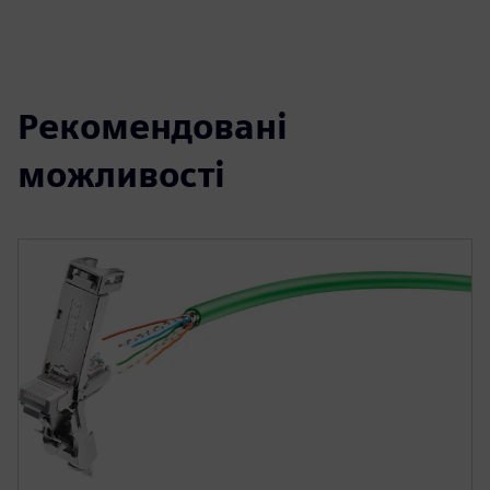
Рекомендовані
можливості