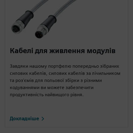
Кабелі для живлення модулів
Завдяки нашому портфелю попередньо зібраних
силових кабелів, силових кабелів за лічильником
та роз'ємів для польової збірки з різними
кодуваннями ви можете забезпечити
продуктивність найвищого рівня.
Докладніше