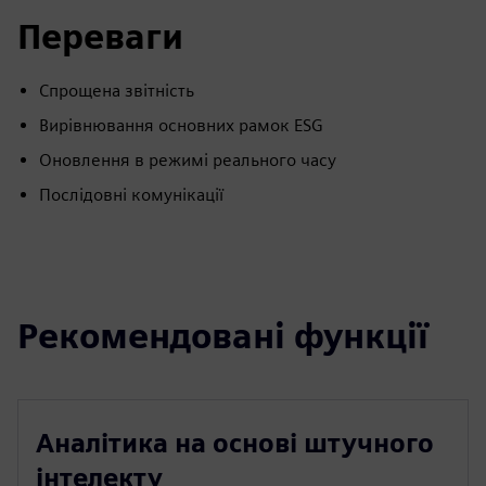
Переваги
Спрощена звітність
Вирівнювання основних рамок ESG
Оновлення в режимі реального часу
Послідовні комунікації
Рекомендовані функції
Аналітика на основі штучного
інтелекту