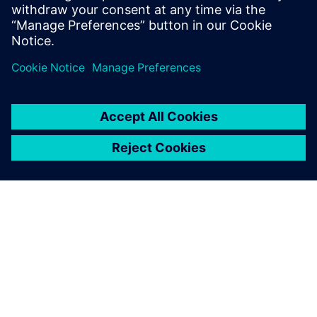
ПРО SIEMENS