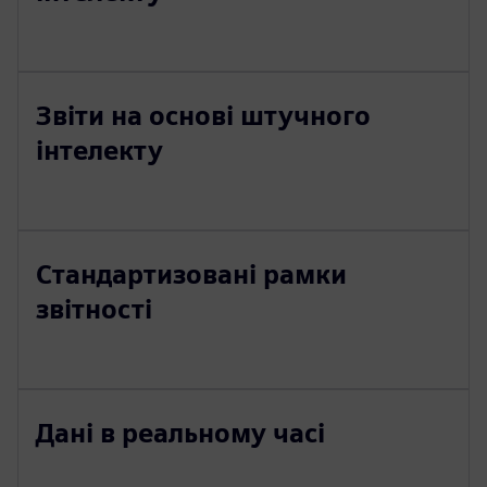
Звіти на основі штучного
інтелекту
Стандартизовані рамки
звітності
Дані в реальному часі