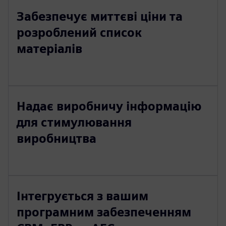
Забезпечує миттєві ціни та
розроблений список
матеріалів
Надає виробничу інформацію
для стимулювання
виробництва
Інтегрується з вашим
програмним забезпеченням