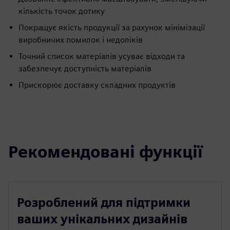
кількість точок дотику
Покращує якість продукції за рахунок мінімізації
виробничих помилок і недоліків
Точний список матеріалів усуває відходи та
забезпечує доступність матеріалів
Прискорює доставку складних продуктів
Рекомендовані функції
Розроблений для підтримки
ваших унікальних дизайнів