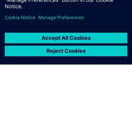
ПРО SIEMENS