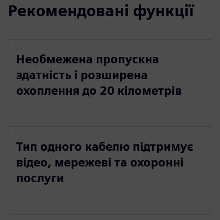
Рекомендовані функції
Необмежена пропускна
здатність і розширена
охоплення до 20 кілометрів
Тип одного кабелю підтримує
відео, мережеві та охоронні
послуги