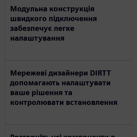
Модульна конструкція
швидкого підключення
забезпечує легке
налаштування
Мережеві дизайнери DIRTT
допомагають налаштувати
ваше рішення та
контролювати встановлення