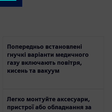
Попередньо встановлені
гнучкі варіанти медичного
газу включають повітря,
кисень та вакуум
Легко монтуйте аксесуари,
пристрої або обладнання за