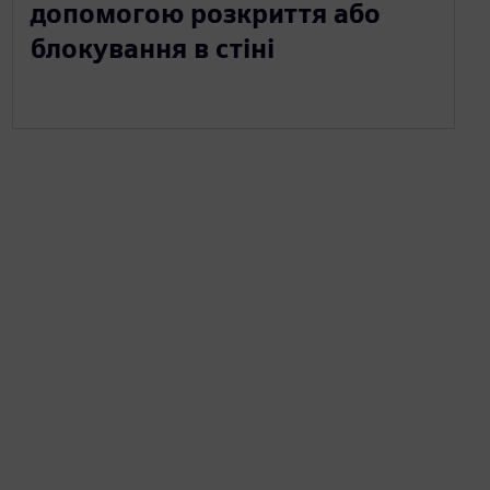
допомогою розкриття або
блокування в стіні