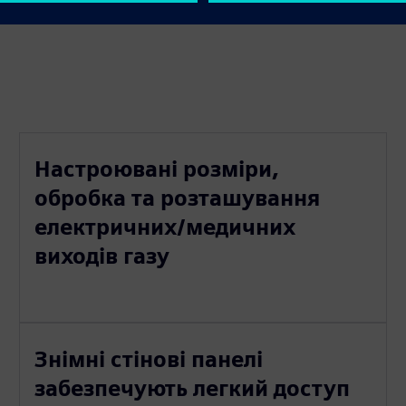
Настроювані розміри,
обробка та розташування
електричних/медичних
виходів газу
Знімні стінові панелі
забезпечують легкий доступ