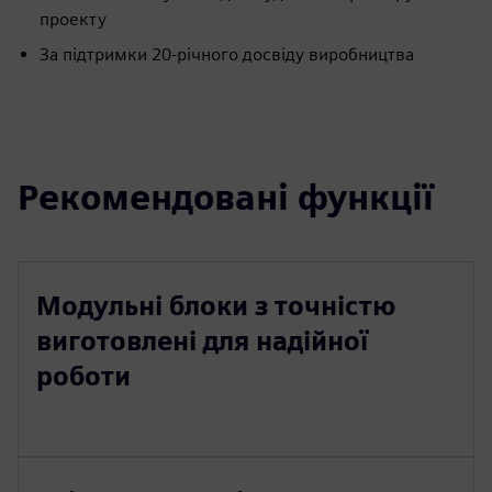
проекту
За підтримки 20-річного досвіду виробництва
Рекомендовані функції
Модульні блоки з точністю
виготовлені для надійної
роботи