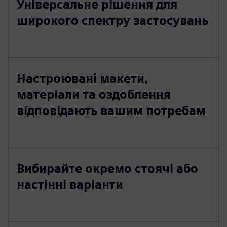
Універсальне рішення для
широкого спектру застосувань
Настроювані макети,
матеріали та оздоблення
відповідають вашим потребам
Вибирайте окремо стоячі або
настінні варіанти