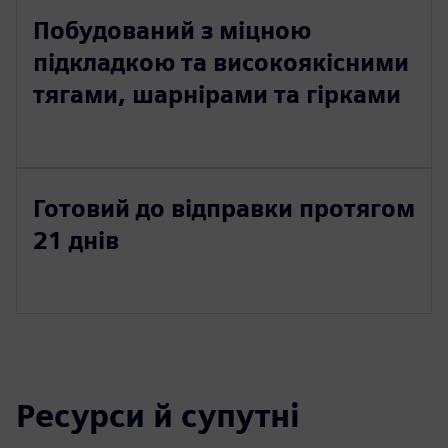
Побудований з міцною
підкладкою та високоякісними
тягами, шарнірами та гірками
Готовий до відправки протягом
21 днів
Ресурси й супутні