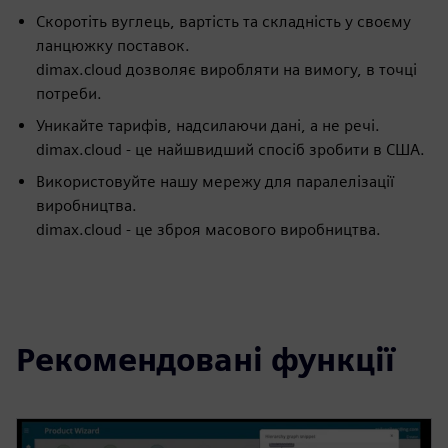
Скоротіть вуглець, вартість та складність у своєму
ланцюжку поставок.
dimax.cloud дозволяє виробляти на вимогу, в точці
потреби.
Уникайте тарифів, надсилаючи дані, а не речі.
dimax.cloud - це найшвидший спосіб зробити в США.
Використовуйте нашу мережу для паралелізації
виробництва.
dimax.cloud - це зброя масового виробництва.
Рекомендовані функції