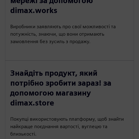
мережі за допомогою
dimax.works
Виробники заявляють про свої можливості та
потужність, знаючи, що вони отримають
замовлення без зусиль з продажу.
Знайдіть продукт, який
потрібно зробити зараз! за
допомогою магазину
dimax.store
Покупці використовують платформу, щоб знайти
найкраще поєднання вартості, вуглецю та
близькості.