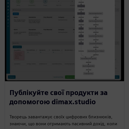
Публікуйте свої продукти за
допомогою dimax.studio
Творець завантажує своїх цифрових близнюків,
знаючи, що вони отримають пасивний дохід, коли