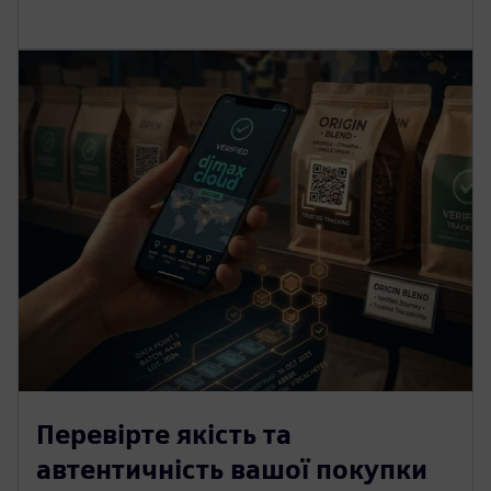
Перевірте якість та
автентичність вашої покупки