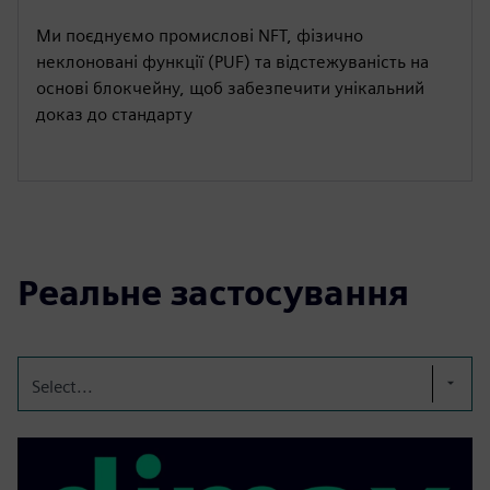
Ми поєднуємо промислові NFT, фізично
неклоновані функції (PUF) та відстежуваність на
основі блокчейну, щоб забезпечити унікальний
доказ до стандарту
Реальне застосування
Select...