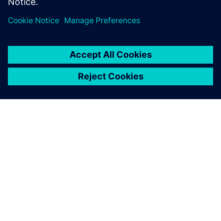
ПРО SIEMENS
ІНФОРМАЦІЯ ПРО КОМПАНІЮ