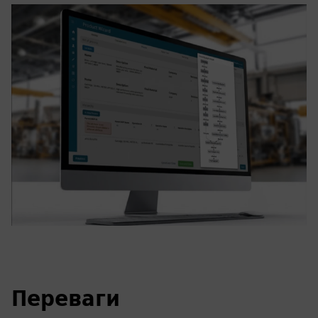
Переваги