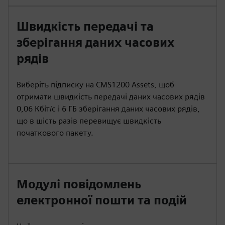
Швидкість передачі та
зберігання даних часових
рядів
Виберіть підписку на CMS1200 Assets, щоб
отримати швидкість передачі даних часових рядів
0,06 Кбіт/с і 6 ГБ зберігання даних часових рядів,
що в шість разів перевищує швидкість
початкового пакету.
Модулі повідомлень
електронної пошти та подій