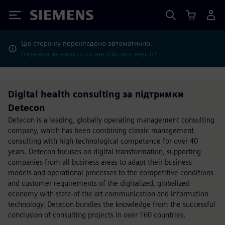
Siemens
Цю сторінку перекладено автоматично.
Перейти натомість до англійської версії?
Digital health consulting за підтримки
Detecon
Detecon is a leading, globally operating management consulting
company, which has been combining classic management
consulting with high technological competence for over 40
years. Detecon focuses on digital transformation, supporting
companies from all business areas to adapt their business
models and operational processes to the competitive conditions
and customer requirements of the digitalized, globalized
economy with state-of-the-art communication and information
technology. Detecon bundles the knowledge from the successful
conclusion of consulting projects in over 160 countries.