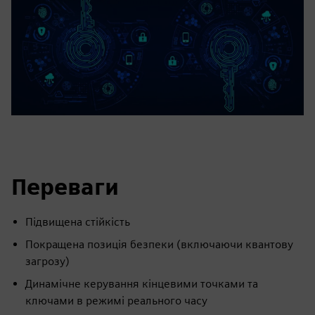
Переваги
Підвищена стійкість
Покращена позиція безпеки (включаючи квантову
загрозу)
Динамічне керування кінцевими точками та
ключами в режимі реального часу