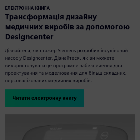
ЕЛЕКТРОННА КНИГА
Трансформація дизайну
медичних виробів за допомогою
Designcenter
Дізнайтеся, як стажер Siemens розробив інсуліновий
насос у Designcenter. Дізнайтеся, як ви можете
використовувати це програмне забезпечення для
проектування та моделювання для більш складних,
персоналізованих медичних виробів.
Читати електронну книгу