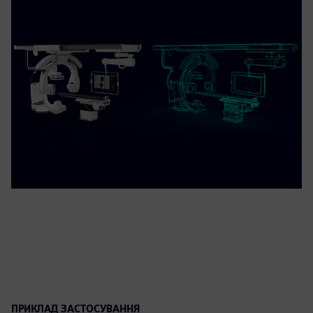
ПРИКЛАД ЗАСТОСУВАННЯ