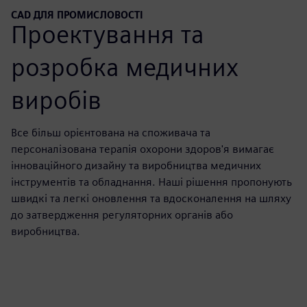
CAD ДЛЯ ПРОМИСЛОВОСТІ
Проектування та
розробка медичних
виробів
Все більш орієнтована на споживача та
персоналізована терапія охорони здоров'я вимагає
інноваційного дизайну та виробництва медичних
інструментів та обладнання. Наші рішення пропонують
швидкі та легкі оновлення та вдосконалення на шляху
до затвердження регуляторних органів або
виробництва.