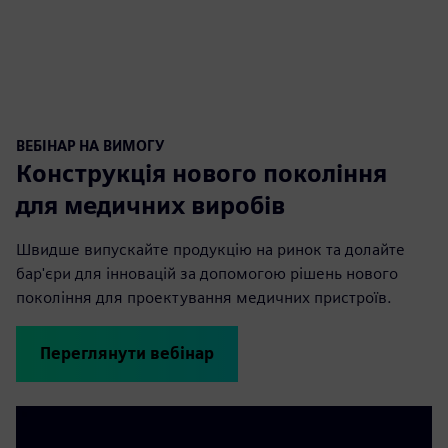
ВЕБІНАР НА ВИМОГУ
Конструкція нового покоління
для медичних виробів
Швидше випускайте продукцію на ринок та долайте
бар'єри для інновацій за допомогою рішень нового
покоління для проектування медичних пристроїв.
Переглянути вебінар