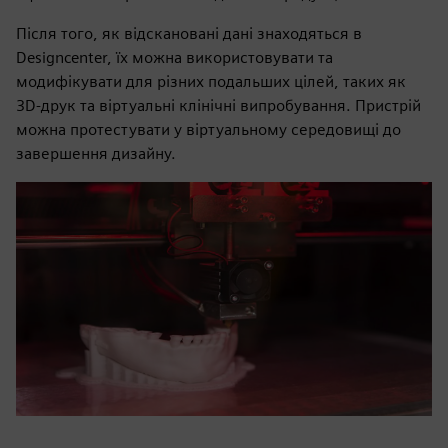
Після того, як відскановані дані знаходяться в
Designcenter, їх можна використовувати та
модифікувати для різних подальших цілей, таких як
3D-друк та віртуальні клінічні випробування. Пристрій
можна протестувати у віртуальному середовищі до
завершення дизайну.