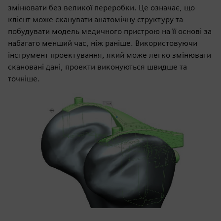
змінювати без великої переробки. Це означає, що
клієнт може сканувати анатомічну структуру та
побудувати модель медичного пристрою на її основі за
набагато менший час, ніж раніше. Використовуючи
інструмент проектування, який може легко змінювати
скановані дані, проекти виконуються швидше та
точніше.