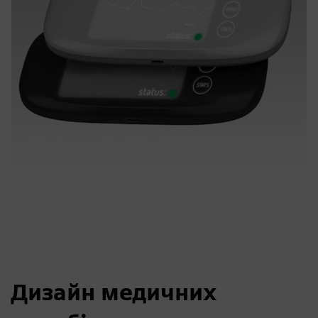
Дизайн медичних