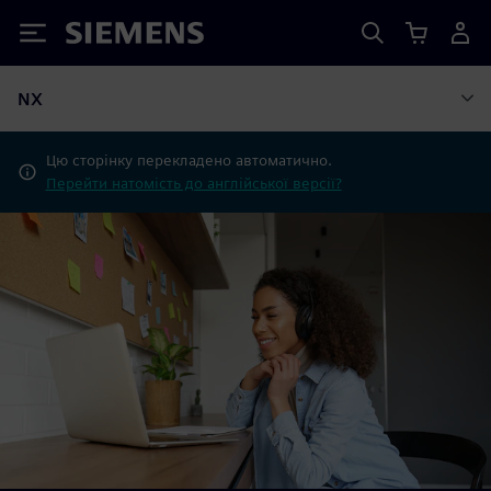
Siemens
NX
Цю сторінку перекладено автоматично.
Перейти натомість до англійської версії?