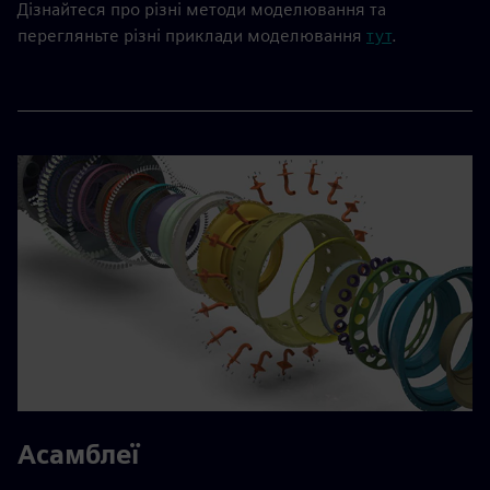
Дізнайтеся про різні методи моделювання та
перегляньте різні приклади моделювання
тут
.
Асамблеї