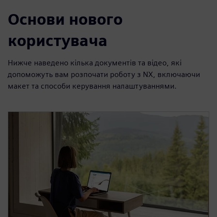
Основи нового
користувача
Нижче наведено кілька документів та відео, які
допоможуть вам розпочати роботу з NX, включаючи
макет та способи керування налаштуваннями.