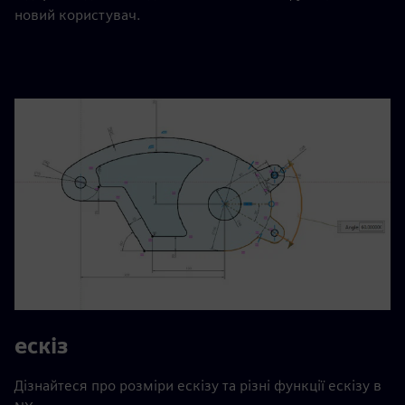
новий користувач.
ескіз
Дізнайтеся про розміри ескізу та різні функції ескізу в