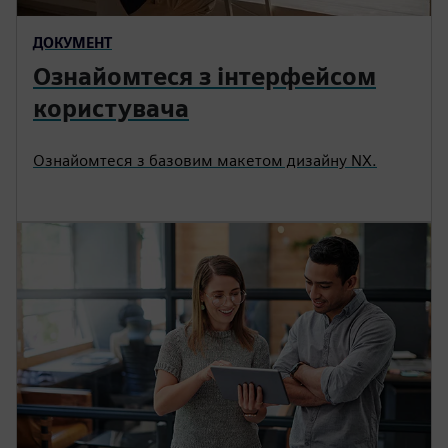
ДОКУМЕНТ
Ознайомтеся з інтерфейсом
користувача
Ознайомтеся з базовим макетом дизайну NX.