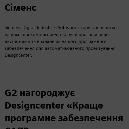
Сіменс
Siemens Digital Industries Software з гордістю ділиться
нашим списком нагород, які були проголосовані
експертами та визнанням нашого програмного
забезпечення для автоматизованого проектування
Designcenter.
G2 нагороджує
Designcenter «Краще
програмне забезпечення