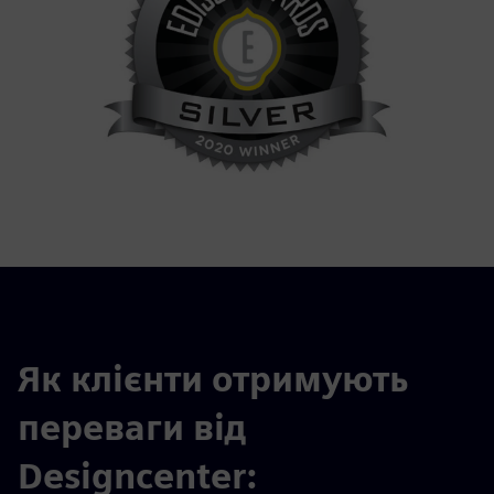
Як клієнти отримують
переваги від
Designcenter: