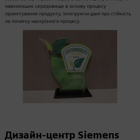
навколишнє середовище в основу процесу
проектування продукту, інтегруючи дані про стійкість
на початку наскрізного процесу.
Дизайн-центр Siemens