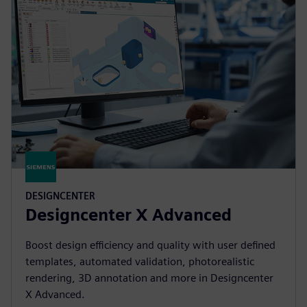
DESIGNCENTER
Designcenter X Advanced
Boost design efficiency and quality with user defined
templates, automated validation, photorealistic
rendering, 3D annotation and more in Designcenter
X Advanced.