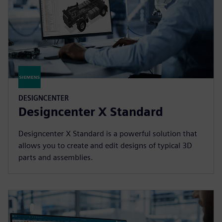
DESIGNCENTER
Designcenter X Standard
Designcenter X Standard is a powerful solution that
allows you to create and edit designs of typical 3D
parts and assemblies.