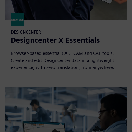
DESIGNCENTER
Designcenter X Essentials
Browser-based essential CAD, CAM and CAE tools.
Create and edit Designcenter data in a lightweight
experience, with zero translation, from anywhere.