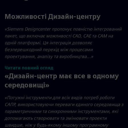
Можливості Дизайн-центру
«Siemens Designcenter пропонує повністю інтегрований
пакет, що включає можливості CAD, CAE та CAM на
одній платформі. Ця інтеграція дозволяє
безперешкодний перехід між процесами
проектування, аналізу та виробництва...»
Читати повний огляд
«Дизайн-центр має все в одному
середовищі»
«
Потужні інструменти для всіх видів потреб роботи
САПР, використовуючи переваги єдиного середовища з
параметричними та синхронними інструментами, які
допомагають створювати та змінювати проекти
швидше, ніж у будь-якому іншому програмному