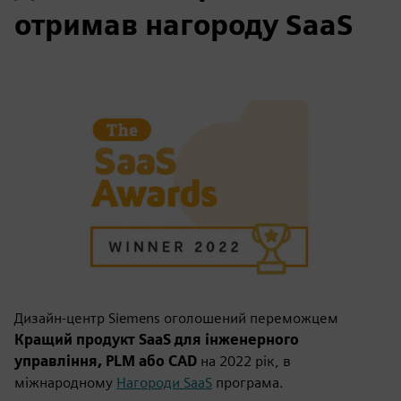
отримав нагороду SaaS
Дизайн-центр Siemens оголошений переможцем
Кращий продукт SaaS для інженерного
управління, PLM або CAD
на 2022 рік, в
міжнародному
Нагороди SaaS
програма.