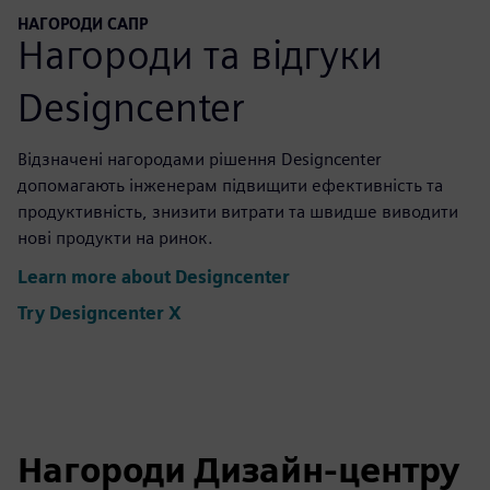
НАГОРОДИ САПР
Нагороди та відгуки
Designcenter
Відзначені нагородами рішення Designcenter
допомагають інженерам підвищити ефективність та
продуктивність, знизити витрати та швидше виводити
нові продукти на ринок.
Learn more about Designcenter
Try Designcenter X
Нагороди Дизайн-центру