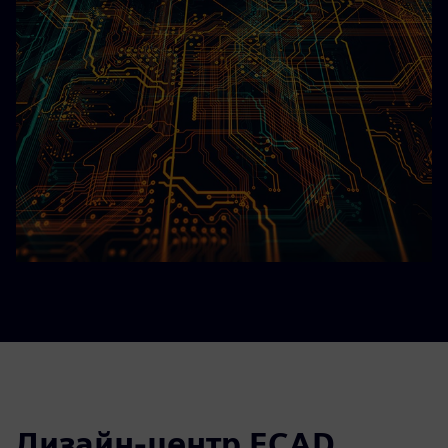
Дизайн-центр ECAD