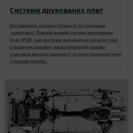
Системи друкованих плат
Доставляйте складні продукти за стислими
графіками. Повний дизайн систем друкованих
плат (PCB), що охоплює визначення кількох плат,
створення дизайну, вдосконалений дизайн
упаковки високої щільності та електромеханічний
спільний дизайн.