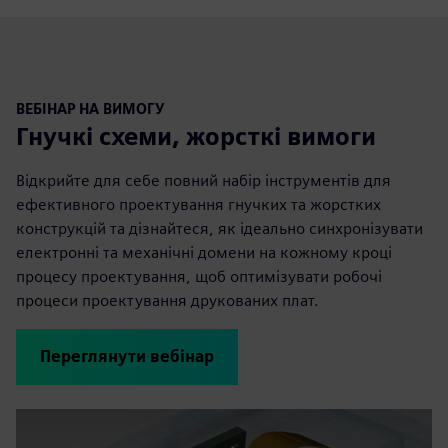
ВЕБІНАР НА ВИМОГУ
Гнучкі схеми, жорсткі вимоги
Відкрийте для себе повний набір інструментів для
ефективного проектування гнучких та жорстких
конструкцій та дізнайтеся, як ідеально синхронізувати
електронні та механічні домени на кожному кроці
процесу проектування, щоб оптимізувати робочі
процеси проектування друкованих плат.
Переглянути вебінар