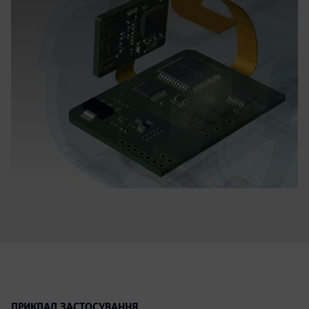
ПРИКЛАД ЗАСТОСУВАННЯ