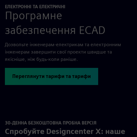
ЕЛЕКТРОННІ ТА ЕЛЕКТРИЧНІ
Програмне
забезпечення ECAD
Дозвольте інженерам-електрикам та електронним
інженерам завершити свої проекти швидше та
якісніше, ніж будь-коли раніше.
Переглянути тарифи та тарифи
30-ДЕННА БЕЗКОШТОВНА ПРОБНА ВЕРСІЯ
Спробуйте Designcenter X: наше