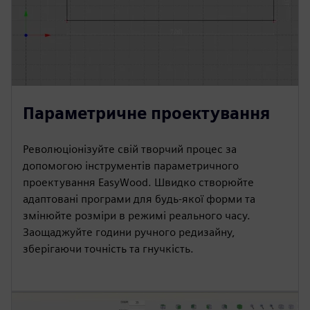
Параметричне проектування
Революціонізуйте свій творчий процес за
допомогою інструментів параметричного
проектування EasyWood. Швидко створюйте
адаптовані програми для будь-якої форми та
змінюйте розміри в режимі реального часу.
Заощаджуйте години ручного редизайну,
зберігаючи точність та гнучкість.