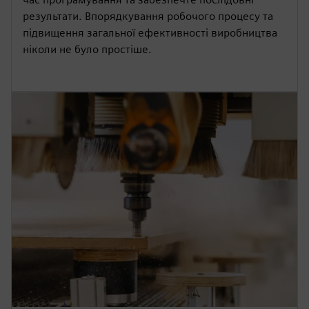
результати. Впорядкування робочого процесу та
підвищення загальної ефективності виробництва
ніколи не було простіше.