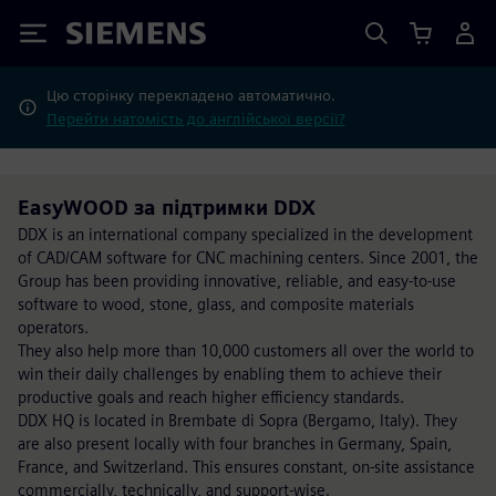
Siemens
Цю сторінку перекладено автоматично.
Перейти натомість до англійської версії?
EasyWOOD за підтримки DDX
DDX is an international company specialized in the development
of CAD/CAM software for CNC machining centers. Since 2001, the
Group has been providing innovative, reliable, and easy-to-use
software to wood, stone, glass, and composite materials
operators.
They also help more than 10,000 customers all over the world to
win their daily challenges by enabling them to achieve their
productive goals and reach higher efficiency standards.
DDX HQ is located in Brembate di Sopra (Bergamo, Italy). They
are also present locally with four branches in Germany, Spain,
France, and Switzerland. This ensures constant, on-site assistance
commercially, technically, and support-wise.