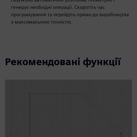
генерує необхідні операції. Скоротіть час
програмування та перейдіть прямо до виробництва
з максимальною точністю.
Рекомендовані функції