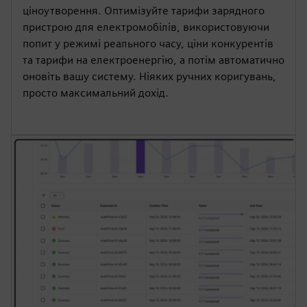
ціноутворення. Оптимізуйте тарифи зарядного
пристрою для електромобілів, використовуючи
попит у режимі реального часу, ціни конкурентів
та тарифи на електроенергію, а потім автоматично
оновіть вашу систему. Ніяких ручних коригувань,
просто максимальний дохід.