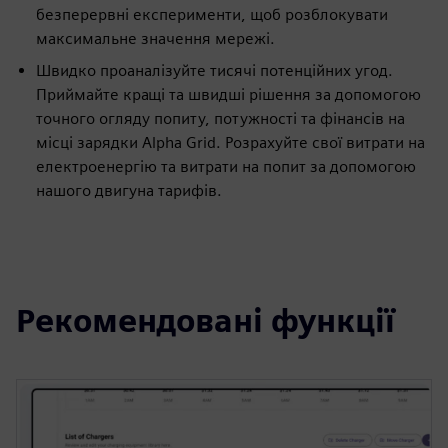
безперервні експерименти, щоб розблокувати
максимальне значення мережі.
Швидко проаналізуйте тисячі потенційних угод.
Приймайте кращі та швидші рішення за допомогою
точного огляду попиту, потужності та фінансів на
місці зарядки Alpha Grid. Розрахуйте свої витрати на
електроенергію та витрати на попит за допомогою
нашого двигуна тарифів.
Рекомендовані функції