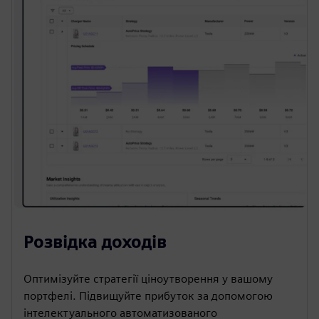
Розвідка доходів
Оптимізуйте стратегії ціноутворення у вашому
портфелі. Підвищуйте прибуток за допомогою
інтелектуального автоматизованого