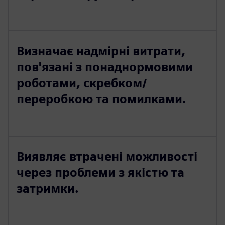
Визначає надмірні витрати,
пов'язані з понаднормовими
роботами, скребком/
переробкою та помилками.
Виявляє втрачені можливості
через проблеми з якістю та
затримки.