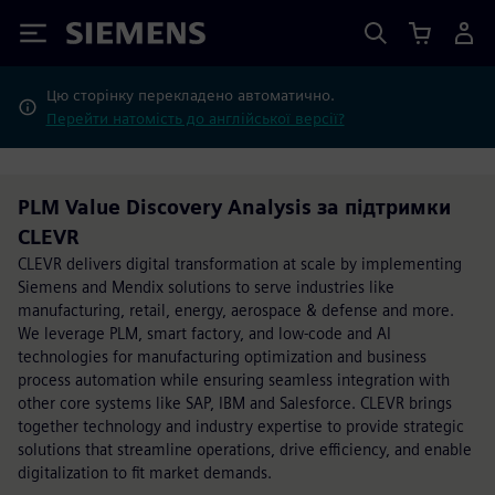
Siemens
Цю сторінку перекладено автоматично.
Перейти натомість до англійської версії?
PLM Value Discovery Analysis за підтримки
CLEVR
CLEVR delivers digital transformation at scale by implementing
Siemens and Mendix solutions to serve industries like
manufacturing, retail, energy, aerospace & defense and more.
We leverage PLM, smart factory, and low-code and AI
technologies for manufacturing optimization and business
process automation while ensuring seamless integration with
other core systems like SAP, IBM and Salesforce. CLEVR brings
together technology and industry expertise to provide strategic
solutions that streamline operations, drive efficiency, and enable
digitalization to fit market demands.