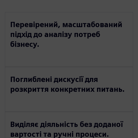
Перевірений, масштабований
підхід до аналізу потреб
бізнесу.
Поглиблені дискусії для
розкриття конкретних питань.
Виділяє діяльність без доданої
вартості та ручні процеси.