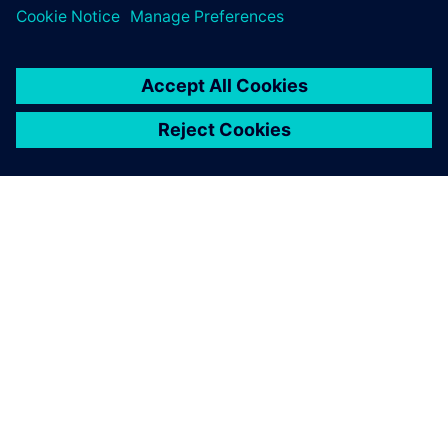
ПРО SIEMENS
ІНФОРМАЦІЯ ПРО КОМПАНІЮ