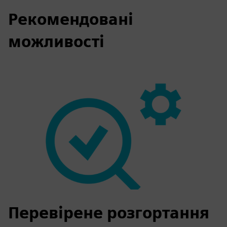
Рекомендовані
можливості
Перевірене розгортання