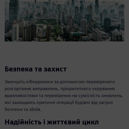
Безпека та захист
Зменшіть кіберризики за допомогою перевіреного
розгортання виправлень, пріоритетного керування
вразливостями та перевірених на сумісність оновлень,
які захищають критичні операції будівлі від загроз
безпеки та збоїв.
Надійність і життєвий цикл