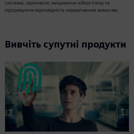
системи, одночасно зміцнюючи кібергігієну та
підтримуючи відповідність нормативним вимогам.
Вивчіть супутні продукти