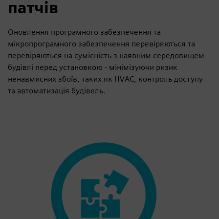
патчів
Оновлення програмного забезпечення та
мікропрограмного забезпечення перевіряються та
перевіряються на сумісність з наявним середовищем
будівлі перед установкою - мінімізуючи ризик
ненавмисних збоїв, таких як HVAC, контроль доступу
та автоматизація будівель.