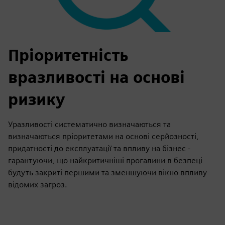
Пріоритетність
вразливості на основі
ризику
Уразливості систематично визначаються та
визначаються пріоритетами на основі серйозності,
придатності до експлуатації та впливу на бізнес -
гарантуючи, що найкритичніші прогалини в безпеці
будуть закриті першими та зменшуючи вікно впливу
відомих загроз.