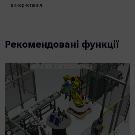
використання.
Рекомендовані функції