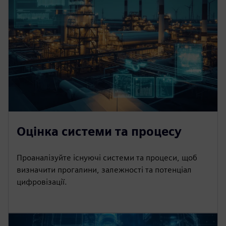
Оцінка системи та процесу
Проаналізуйте існуючі системи та процеси, щоб
визначити прогалини, залежності та потенціал
цифровізації.