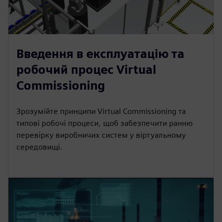
Введення в експлуатацію та
робочий процес Virtual
Commissioning
Зрозумійте принципи Virtual Commissioning та
типові робочі процеси, щоб забезпечити ранню
перевірку виробничих систем у віртуальному
середовищі.