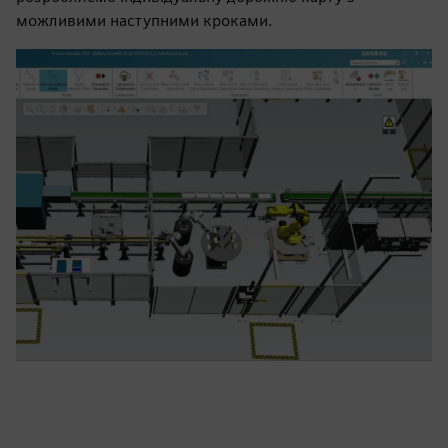
можливими наступними кроками.