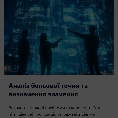
Аналіз больової точки та
визначення значення
Визначте ключові проблеми та переведіть їх у
чіткі ціннісні пропозиції, узгоджені з цілями