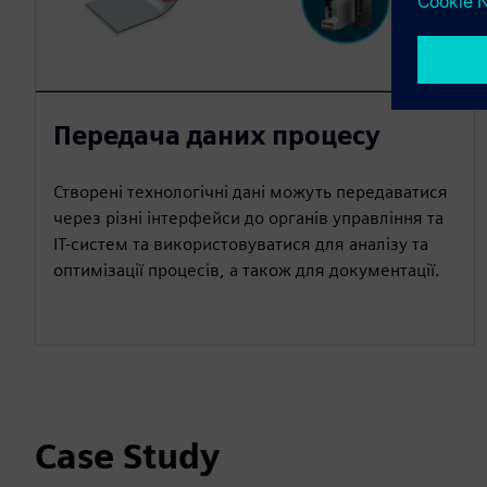
Передача даних процесу
Створені технологічні дані можуть передаватися
через різні інтерфейси до органів управління та
ІТ-систем та використовуватися для аналізу та
оптимізації процесів, а також для документації.
Case Study