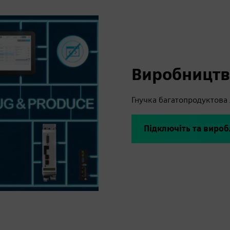
Виробництв
Гнучка багатопродуктова 
Підключіть та вироб