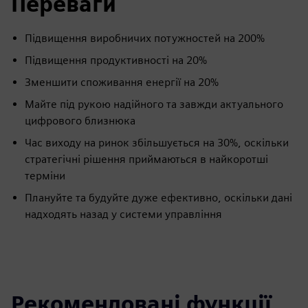
Переваги
Підвищення виробничих потужностей на 200%
Підвищення продуктивності на 20%
Зменшити споживання енергії на 20%
Майте під рукою надійного та завжди актуального
цифрового близнюка
Час виходу на ринок збільшується на 30%, оскільки
стратегічні рішення приймаються в найкоротші
терміни
Плануйте та будуйте дуже ефективно, оскільки дані
надходять назад у системи управління
Рекомендовані функції