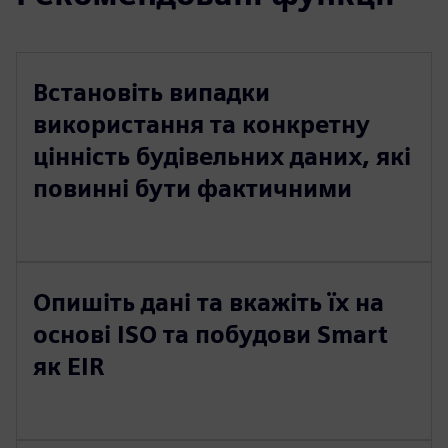
Встановіть випадки
використання та конкретну
цінність будівельних даних, які
повинні бути фактичними
Опишіть дані та вкажіть їх на
основі ISO та побудови Smart
як EIR