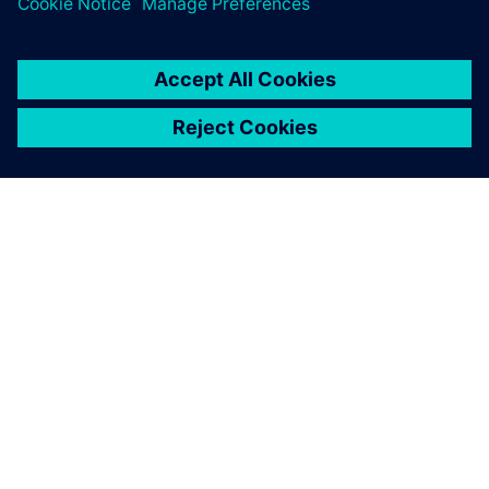
ПРО SIEMENS
ІНФОРМАЦІЯ ПРО КОМПАНІЮ