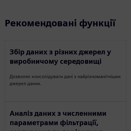
Рекомендовані функції
Збір даних з різних джерел у
виробничому середовищі
Дозволяє консолідувати дані з найрізноманітніших
джерел даних.
Аналіз даних з численними
параметрами фільтрації,