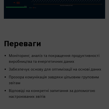
Переваги
Моніторинг, аналіз та покращення продуктивності
виробництва та енергетичних даних
Забезпечує основу для оптимізації на основі даних
Прозора комунікація завдяки цільовим груповим
звітам
Відповіді на конкретні запитання за допомогою
настроюваних звітів