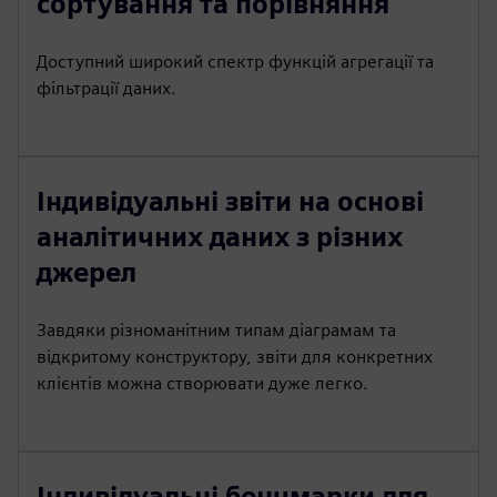
сортування та порівняння
Доступний широкий спектр функцій агрегації та
фільтрації даних.
Індивідуальні звіти на основі
аналітичних даних з різних
джерел
Завдяки різноманітним типам діаграмам та
відкритому конструктору, звіти для конкретних
клієнтів можна створювати дуже легко.
Індивідуальні бенчмарки для