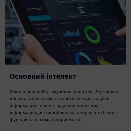
Основний інтелект
Маючи понад 300 галузевих бібліотек, Atos може
допомогти клієнтам створити значущі та дієві
інформаційні панелі, надаючи необхідну
інформацію для виробництва, операцій та бізнес-
функцій на всьому підприємстві.