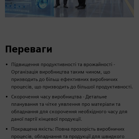
Переваги
Підвищення продуктивності та врожайності -
Організація виробництва таким чином, що
призводить до більш ефективних виробничих
процесів, що призводить до більшої продуктивності.
Скорочення часу виробництва - Детальне
планування та чітке уявлення про матеріали та
обладнання для скорочення необхідного часу для
даної партії кінцевої продукції.
Покращена якість: Повна прозорість виробничих
процесів, обладнання та продукції для швидкого