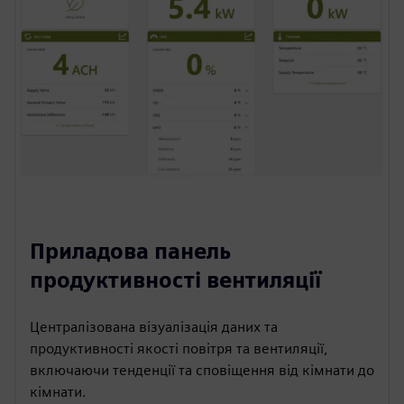
Приладова панель
продуктивності вентиляції
Централізована візуалізація даних та
продуктивності якості повітря та вентиляції,
включаючи тенденції та сповіщення від кімнати до
кімнати.