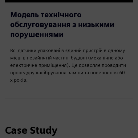
Модель технічного
обслуговування з низькими
порушеннями
Всі датчики упаковані в єдиний пристрій в одному
місці в незайнятій частині будівлі (механічне або
електричне приміщення). Це дозволяє проводити
процедуру калібрування заміни та повернення 60-
х років.
Case Study