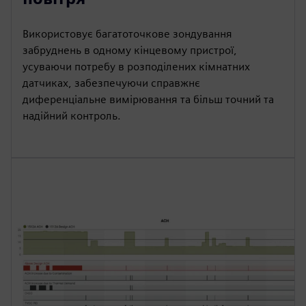
Використовує багатоточкове зондування
забруднень в одному кінцевому пристрої,
усуваючи потребу в розподілених кімнатних
датчиках, забезпечуючи справжнє
диференціальне вимірювання та більш точний та
надійний контроль.