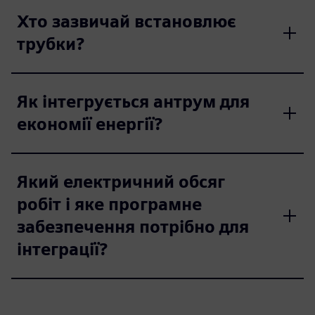
Хто зазвичай встановлює
трубки?
Як інтегрується антрум для
економії енергії?
Який електричний обсяг
робіт і яке програмне
забезпечення потрібно для
інтеграції?