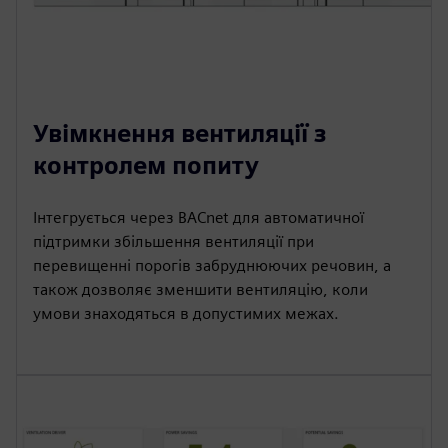
Увімкнення вентиляції з
контролем попиту
Інтегрується через BACnet для автоматичної
підтримки збільшення вентиляції при
перевищенні порогів забруднюючих речовин, а
також дозволяє зменшити вентиляцію, коли
умови знаходяться в допустимих межах.