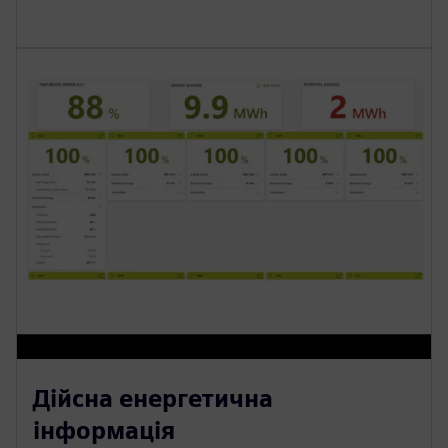
Дійсна енергетична
інформація