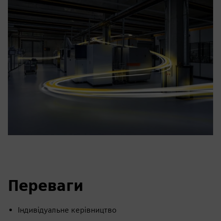
Переваги
Індивідуальне керівництво