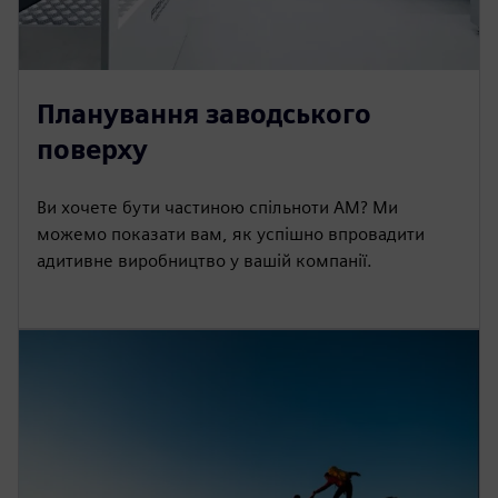
Планування заводського
поверху
Ви хочете бути частиною спільноти AM? Ми
можемо показати вам, як успішно впровадити
адитивне виробництво у вашій компанії.