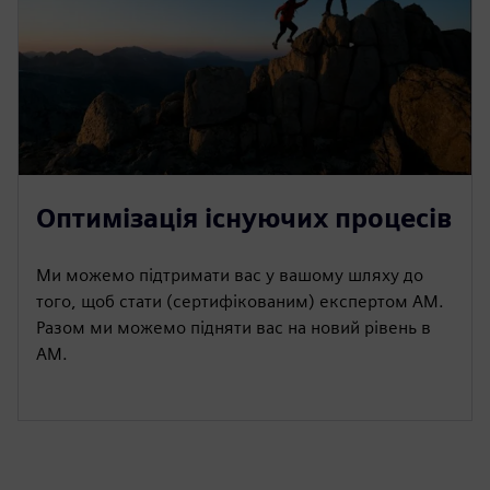
Оптимізація існуючих процесів
Ми можемо підтримати вас у вашому шляху до
того, щоб стати (сертифікованим) експертом AM.
Разом ми можемо підняти вас на новий рівень в
AM.