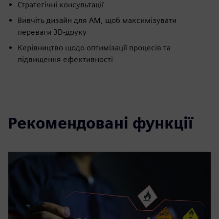
Стратегічні консультації
Вивчіть дизайн для AM, щоб максимізувати
переваги 3D-друку
Керівництво щодо оптимізації процесів та
підвищення ефективності
Рекомендовані функції