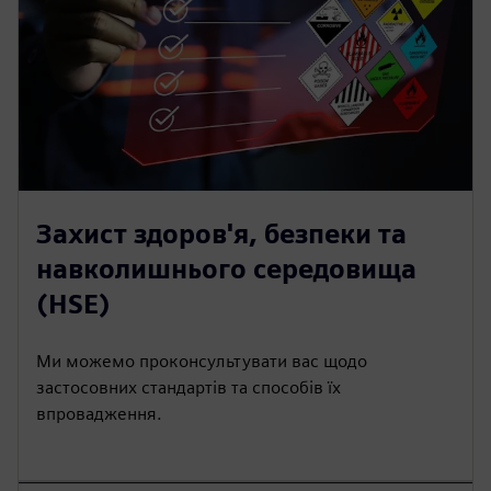
Захист здоров'я, безпеки та
навколишнього середовища
(HSE)
Ми можемо проконсультувати вас щодо
застосовних стандартів та способів їх
впровадження.