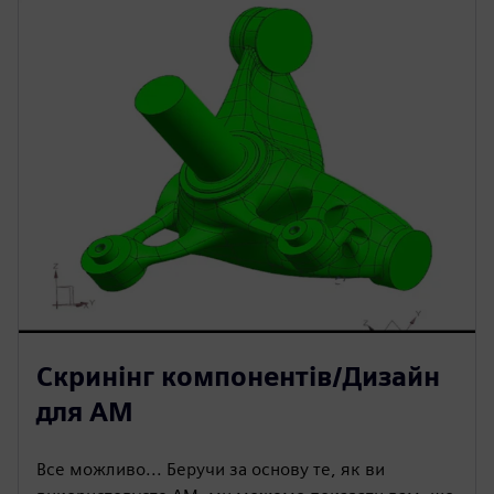
Скринінг компонентів/Дизайн
для AM
Все можливо... Беручи за основу те, як ви