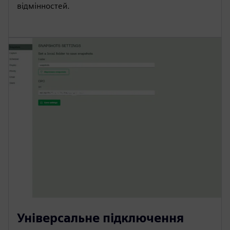
відмінностей.
Універсальне підключення