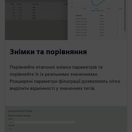
Знімки та порівняння
Порівняйте еталонні знімки параметрів та
порівняйте їх із реальними значеннями.
Розширені параметри фільтрації дозволяють чітко
виділити відмінності у значеннях тегів.