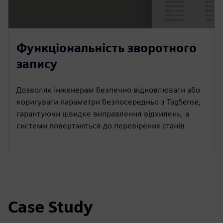
Функціональність зворотного
запису
Дозволяє інженерам безпечно відновлювати або
коригувати параметри безпосередньо з TagSense,
гарантуючи швидке виправлення відхилень, а
системи повертаються до перевірених станів.
Case Study