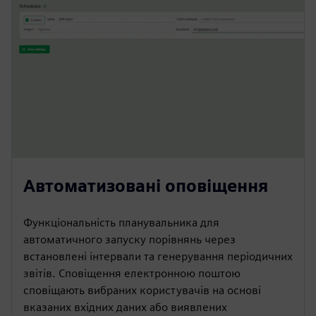
Автоматизовані оповіщення
Функціональність планувальника для
автоматичного запуску порівнянь через
встановлені інтервали та генерування періодичних
звітів. Сповіщення електронною поштою
сповіщають вибраних користувачів на основі
вказаних вхідних даних або виявлених