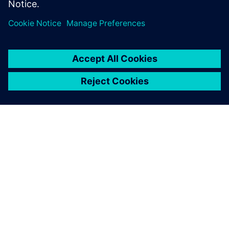
ПРО SIEMENS
ІНФОРМАЦІЯ ПРО КОМПАНІЮ