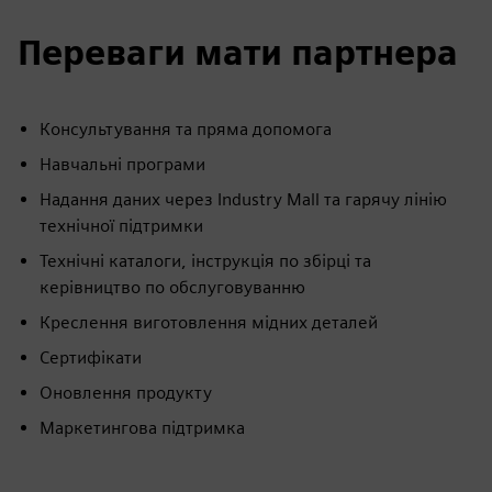
Переваги мати партнера
Консультування та пряма допомога
Навчальні програми
Надання даних через Industry Mall та гарячу лінію
технічної підтримки
Технічні каталоги, інструкція по збірці та
керівництво по обслуговуванню
Креслення виготовлення мідних деталей
Сертифікати
Оновлення продукту
Маркетингова підтримка