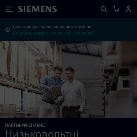
Siemens
Цю сторінку перекладено автоматично.
Перейти натомість до англійської версії?
ПАРТНЕРИ СІМЕНС
Низьковольтні