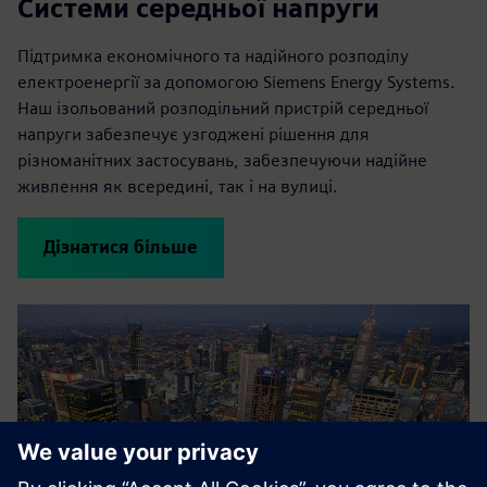
Системи середньої напруги
Підтримка економічного та надійного розподілу
електроенергії за допомогою Siemens Energy Systems.
Наш ізольований розподільний пристрій середньої
напруги забезпечує узгоджені рішення для
різноманітних застосувань, забезпечуючи надійне
живлення як всередині, так і на вулиці.
Дізнатися більше