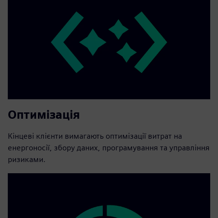
Оптимізація
Кінцеві клієнти вимагають оптимізації витрат на
енергоносії, збору даних, програмування та управління
ризиками.