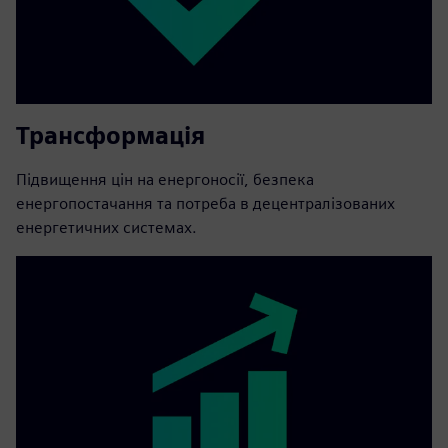
Трансформація
Підвищення цін на енергоносії, безпека
енергопостачання та потреба в децентралізованих
енергетичних системах.