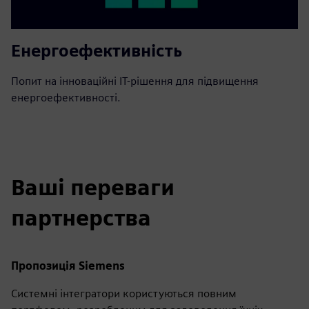
Енергоефективність
Попит на інноваційні ІТ-рішення для підвищення
енергоефективності.
Ваші переваги
партнерства
Пропозиція Siemens
Системні інтегратори користуються повним