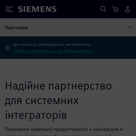
Siemens
Партнери
Цю сторінку перекладено автоматично.
Перейти натомість до англійської версії?
Надійне партнерство
для системних
інтеграторів
Поєднання найвищої продуктивності з найкращою в