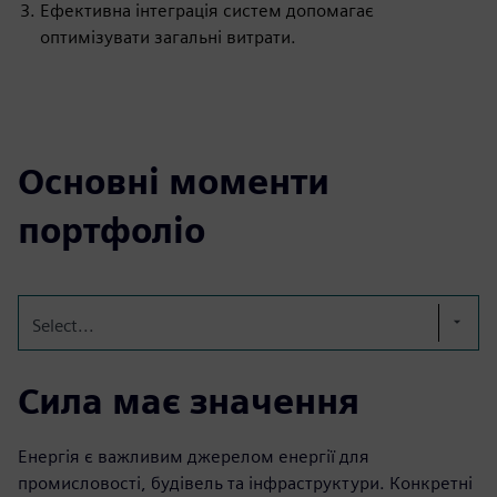
Ефективна інтеграція систем допомагає
оптимізувати загальні витрати.
Основні моменти
портфоліо
Select...
Сила має значення
Енергія є важливим джерелом енергії для
промисловості, будівель та інфраструктури. Конкретні