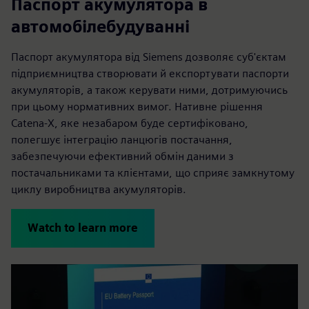
Паспорт акумулятора в
автомобілебудуванні
Паспорт акумулятора від Siemens дозволяє суб'єктам
підприємництва створювати й експортувати паспорти
акумуляторів, а також керувати ними, дотримуючись
при цьому нормативних вимог. Нативне рішення
Catena-X, яке незабаром буде сертифіковано,
полегшує інтеграцію ланцюгів постачання,
забезпечуючи ефективний обмін даними з
постачальниками та клієнтами, що сприяє замкнутому
циклу виробництва акумуляторів.
Watch to learn more