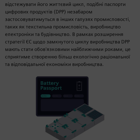
відстежувати його життєвий цикл, подібні паспорти
цифрових продуктів (DPP) незабаром
застосовуватимуться в інших галузях промисловості,
таких як текстильна промисловість, виробництво
електроніки та будівництво. В рамках розширення
стратегії ЄС щодо замкнутого циклу виробництва DPP
мають стати обов'язковими найближчими роками, це
сприятиме створенню більш екологічно раціональної
та відповідальної економіки виробництва.