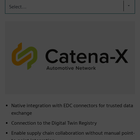
Select...
Native integration with EDC connectors for trusted data
exchange
Connection to the Digital Twin Registry
Enable supply chain collaboration without manual point-