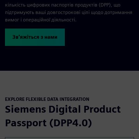
кількість цифрових паспортів продуктів (DPP), що
підтримують ваші довгострокові цілі щодо дотримання
вимог і операційної діяльності.
Зв'яжіться з нами
EXPLORE FLEXIBLE DATA INTEGRATION
Siemens Digital Product
Passport (DPP4.0)