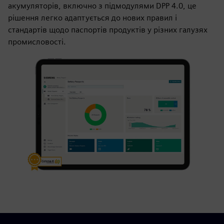
акумуляторів, включно з підмодулями DPP 4.0, це
рішення легко адаптується до нових правил і
стандартів щодо паспортів продуктів у різних галузях
промисловості.