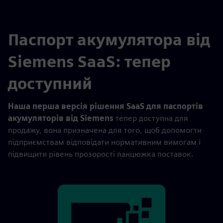
Паспорт акумулятора від
Siemens SaaS: тепер
доступний
Наша перша версія рішення SaaS для паспортів
акумуляторів від Siemens
тепер доступна для
продажу, вона призначена для того, щоб допомогти
підприємствам відповідати нормативним вимогам і
підвищити рівень прозорості ланцюжка поставок.