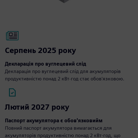
Серпень 2025 року
Декларація про вуглецевий слід
Декларація про вуглецевий слід для акумуляторів
продуктивністю понад 2 кВт·год стає обов'язковою.
Лютий 2027 року
Паспорт акумулятора є обов'язковийм
Повний паспорт акумулятора вимагається для
акумуляторів продуктивністю понад 2 кВт-год, що