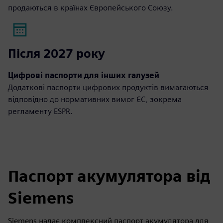
продаються в країнах Європейського Союзу.
Після 2027 року
Цифрові паспорти для інших галузей
Додаткові паспорти цифрових продуктів вимагаються
відповідно до нормативних вимог ЄС, зокрема
регламенту ESPR.
Паспорт акумулятора від
Siemens
Siemens надає комплексний паспорт акумулятора для