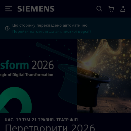
Siemens
Цю сторінку перекладено автоматично.
Перейти натомість до англійської версії?
ЧАС. 19 Т/М 21 ТРАВНЯ. ТЕАТР ФІГІ
Перетворити 2026