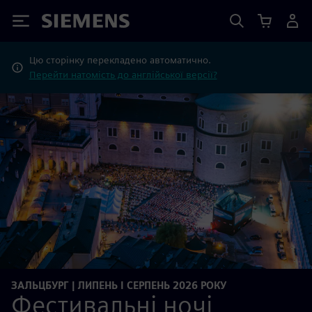
Siemens
Цю сторінку перекладено автоматично.
Перейти натомість до англійської версії?
ЗАЛЬЦБУРГ | ЛИПЕНЬ І СЕРПЕНЬ 2026 РОКУ
Фестивальні ночі