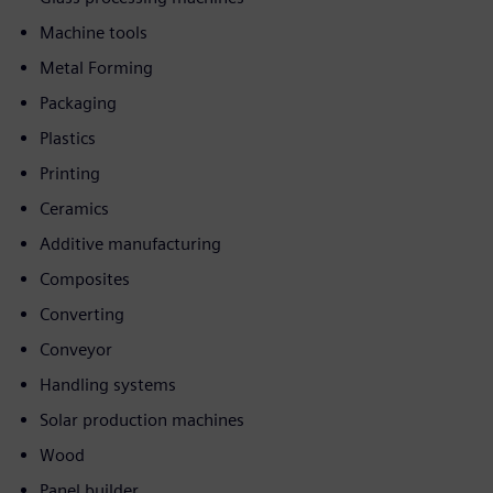
Machine tools
Metal Forming
Packaging
Plastics
Printing
Ceramics
Additive manufacturing
Composites
Converting
Conveyor
Handling systems
Solar production machines
Wood
Panel builder