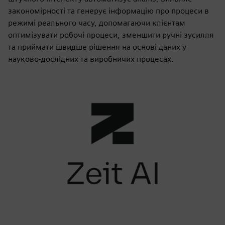
закономірності та генерує інформацію про процеси в
режимі реального часу, допомагаючи клієнтам
оптимізувати робочі процеси, зменшити ручні зусилля
та приймати швидше рішення на основі даних у
науково-дослідних та виробничих процесах.