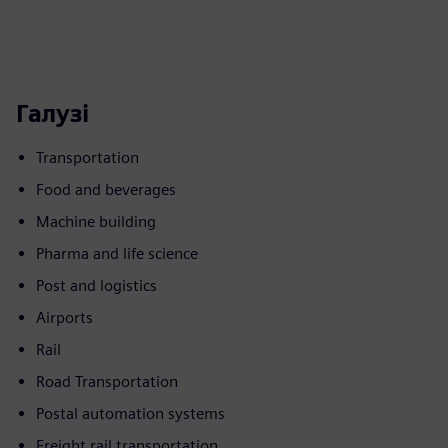
Галузі
Transportation
Food and beverages
Machine building
Pharma and life science
Post and logistics
Airports
Rail
Road Transportation
Postal automation systems
Freight rail transportation