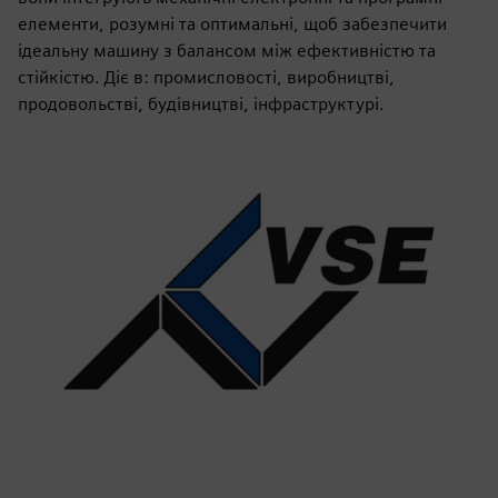
елементи, розумні та оптимальні, щоб забезпечити
ідеальну машину з балансом між ефективністю та
стійкістю. Діє в: промисловості, виробництві,
продовольстві, будівництві, інфраструктурі.