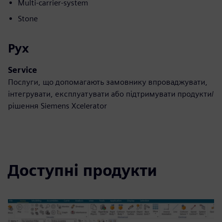
Multi-carrier-system
Stone
Рух
Service
Послуги, що допомагають замовнику впроваджувати,
інтегрувати, експлуатувати або підтримувати продукти/
рішення Siemens Xcelerator
Доступні продукти