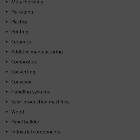
Metal Forming
Packaging
Plastics
Printing
Ceramics
Additive manufacturing
Composites
Converting
Conveyor
Handling systems
Solar production machines
Wood
Panel builder
Industrial components