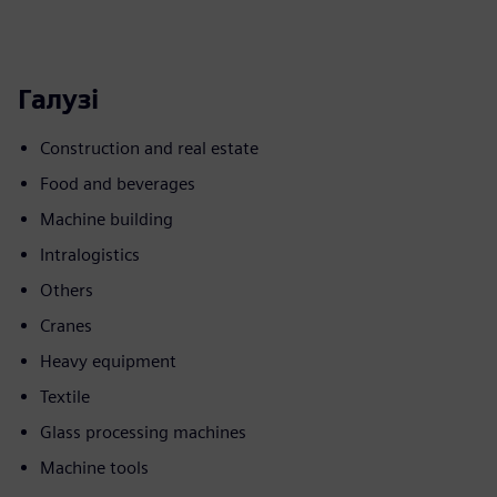
Галузі
Construction and real estate
Food and beverages
Machine building
Intralogistics
Others
Cranes
Heavy equipment
Textile
Glass processing machines
Machine tools