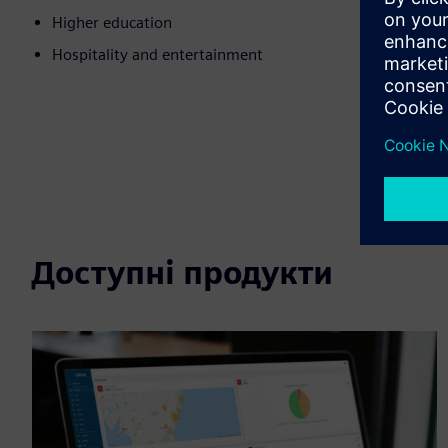
Higher education
Hospitality and entertainment
Доступні продукти