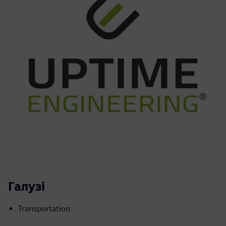
Галузі
Transportation