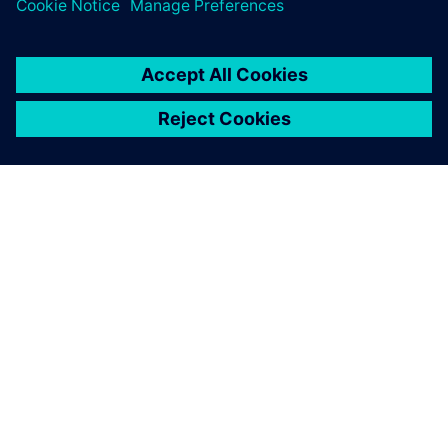
ПРО SIEMENS
ІНФОРМАЦІЯ ПРО КОМПАНІЮ