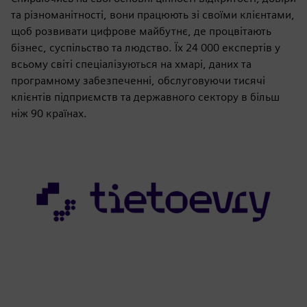
та різноманітності, вони працюють зі своїми клієнтами,
щоб розвивати цифрове майбутнє, де процвітають
бізнес, суспільство та людство. Їх 24 000 експертів у
всьому світі спеціалізуються на хмарі, даних та
програмному забезпеченні, обслуговуючи тисячі
клієнтів підприємств та державного сектору в більш
ніж 90 країнах.