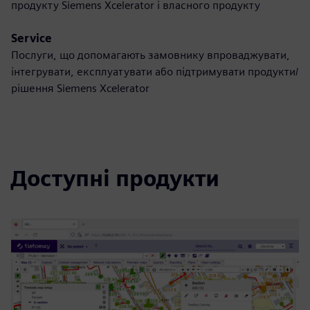
продукту Siemens Xcelerator і власного продукту
Service
Послуги, що допомагають замовнику впроваджувати,
інтегрувати, експлуатувати або підтримувати продукти/
рішення Siemens Xcelerator
Доступні продукти