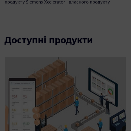
продукту Siemens Xcelerator і власного продукту
Доступні продукти