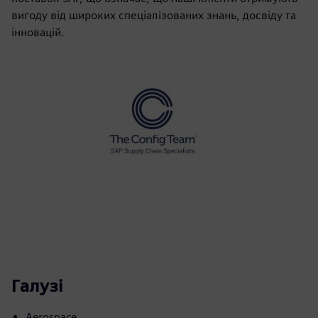
вигоду від широких спеціалізованих знань, досвіду та
інновацій.
Галузі
Aerospace