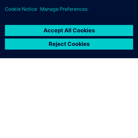
ПРО SIEMENS
ІНФОРМАЦІЯ ПРО КОМПАНІЮ