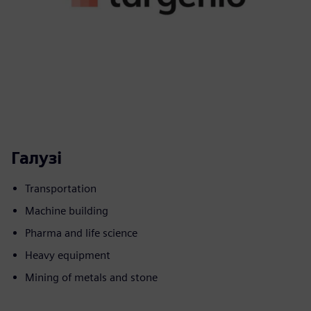
Галузі
Transportation
Machine building
Pharma and life science
Heavy equipment
Mining of metals and stone