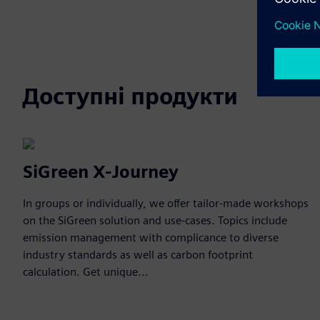
Доступні продукти
SiGreen X-Journey
In groups or individually, we offer tailor-made workshops
on the SiGreen solution and use-cases. Topics include
emission management with complicance to diverse
industry standards as well as carbon footprint
calculation. Get unique...