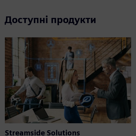
Доступні продукти
Streamside Solutions