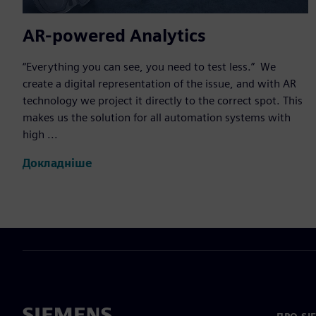
AR-powered Analytics
“Everything you can see, you need to test less.” We
create a digital representation of the issue, and with AR
technology we project it directly to the correct spot. This
makes us the solution for all automation systems with
high ...
Докладніше