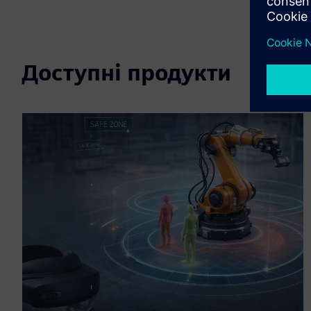
Доступні продукти