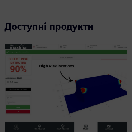
Доступні продукти