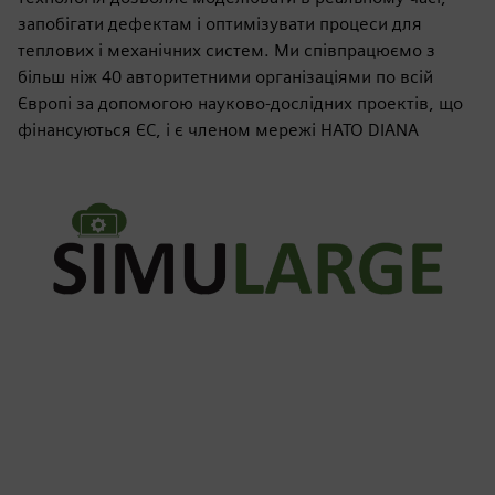
запобігати дефектам і оптимізувати процеси для
теплових і механічних систем. Ми співпрацюємо з
більш ніж 40 авторитетними організаціями по всій
Європі за допомогою науково-дослідних проектів, що
фінансуються ЄС, і є членом мережі НАТО DIANA