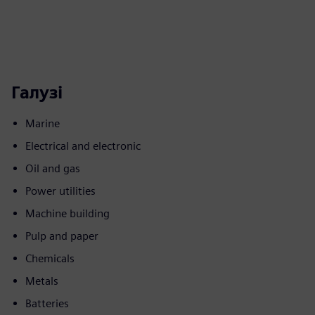
Галузі
Marine
Electrical and electronic
Oil and gas
Power utilities
Machine building
Pulp and paper
Chemicals
Metals
Batteries