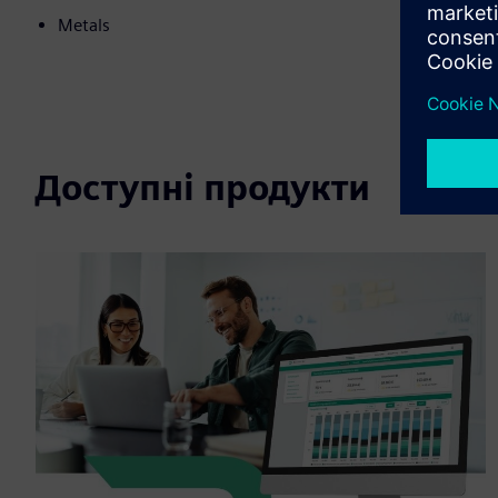
Metals
Доступні продукти