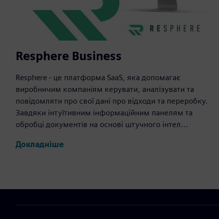
Resphere Business
Resphere - це платформа SaaS, яка допомагає
виробничим компаніям керувати, аналізувати та
повідомляти про свої дані про відходи та переробку.
Завдяки інтуїтивним інформаційним панелям та
обробці документів на основі штучного інтел...
Докладніше