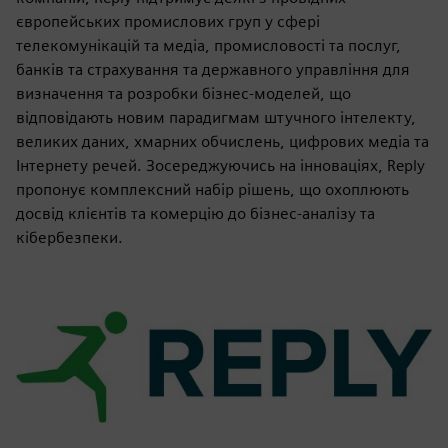
європейських промислових груп у сфері
телекомунікацій та медіа, промисловості та послуг,
банків та страхування та державного управління для
визначення та розробки бізнес-моделей, що
відповідають новим парадигмам штучного інтелекту,
великих даних, хмарних обчислень, цифрових медіа та
Інтернету речей. Зосереджуючись на інноваціях, Reply
пропонує комплексний набір рішень, що охоплюють
досвід клієнтів та комерцію до бізнес-аналізу та
кібербезпеки.