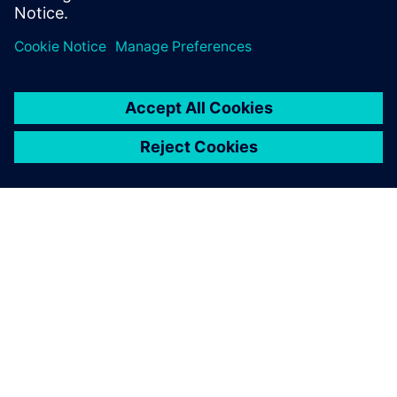
ПРО SIEMENS
ІНФОРМАЦІЯ ПРО КОМПАНІЮ