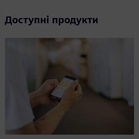
Доступні продукти