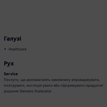
Галузі
Healthcare
Рух
Service
Послуги, що допомагають замовнику впроваджувати,
інтегрувати, експлуатувати або підтримувати продукти/
рішення Siemens Xcelerator